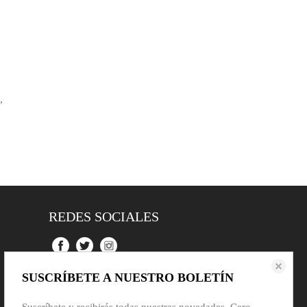
,
REDES SOCIALES
SUSCRÍBETE A NUESTRO BOLETÍN