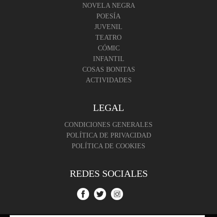
NOVELA NEGRA
POESÍA
JUVENIL
TEATRO
CÓMIC
INFANTIL
COSAS BONITAS
ACTIVIDADES
LEGAL
CONDICIONES GENERALES
POLÍTICA DE PRIVACIDAD
POLÍTICA DE COOKIES
REDES SOCIALES