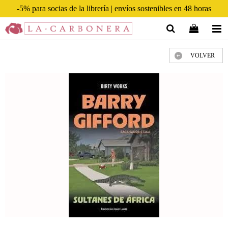
-5% para socias de la librería | envíos sostenibles en 48 horas
VOLVER