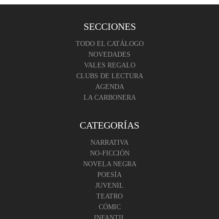
SECCIONES
TODO EL CATÁLOGO
NOVEDADES
VALES REGALO
CLUBS DE LECTURA
AGENDA
LA CARBONERA
CATEGORÍAS
NARRATIVA
NO-FICCIÓN
NOVELA NEGRA
POESÍA
JUVENIL
TEATRO
CÓMIC
INFANTIL