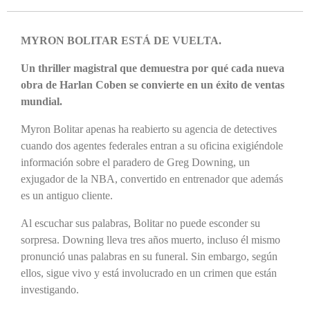
MYRON BOLITAR ESTÁ DE VUELTA.
Un thriller magistral que demuestra por qué cada nueva
obra de Harlan Coben se convierte en un éxito de ventas
mundial.
Myron Bolitar apenas ha reabierto su agencia de detectives
cuando dos agentes federales entran a su oficina exigiéndole
información sobre el paradero de Greg Downing, un
exjugador de la NBA, convertido en entrenador que además
es un antiguo cliente.
Al escuchar sus palabras, Bolitar no puede esconder su
sorpresa. Downing lleva tres años muerto, incluso él mismo
pronunció unas palabras en su funeral. Sin embargo, según
ellos, sigue vivo y está involucrado en un crimen que están
investigando.