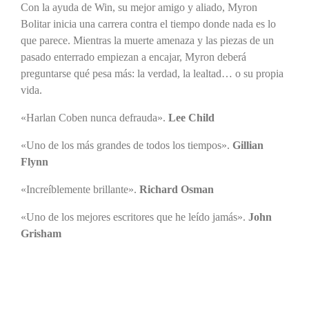
Con la ayuda de Win, su mejor amigo y aliado, Myron
Bolitar inicia una carrera contra el tiempo donde nada es lo
que parece. Mientras la muerte amenaza y las piezas de un
pasado enterrado empiezan a encajar, Myron deberá
preguntarse qué pesa más: la verdad, la lealtad… o su propia
vida.
«Harlan Coben nunca defrauda».
Lee Child
«Uno de los más grandes de todos los tiempos».
Gillian
Flynn
«Increíblemente brillante».
Richard Osman
«Uno de los mejores escritores que he leído jamás».
John
Grisham