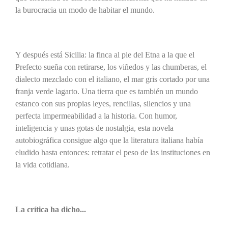
la burocracia un modo de habitar el mundo.
Y después está Sicilia: la finca al pie del Etna a la que el
Prefecto sueña con retirarse, los viñedos y las chumberas, el
dialecto mezclado con el italiano, el mar gris cortado por una
franja verde lagarto. Una tierra que es también un mundo
estanco con sus propias leyes, rencillas, silencios y una
perfecta impermeabilidad a la historia. Con humor,
inteligencia y unas gotas de nostalgia, esta novela
autobiográfica consigue algo que la literatura italiana había
eludido hasta entonces: retratar el peso de las instituciones en
la vida cotidiana.
La crítica ha dicho...