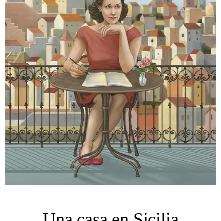
Una casa en Sicilia