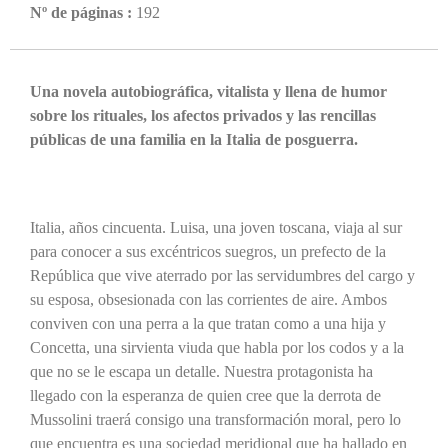
Nº de páginas :
192
Una novela autobiográfica, vitalista y llena de humor
sobre los rituales, los afectos privados y las rencillas
públicas de una familia en la Italia de posguerra.
Italia, años cincuenta. Luisa, una joven toscana, viaja al sur
para conocer a sus excéntricos suegros, un prefecto de la
República que vive aterrado por las servidumbres del cargo y
su esposa, obsesionada con las corrientes de aire. Ambos
conviven con una perra a la que tratan como a una hija y
Concetta, una sirvienta viuda que habla por los codos y a la
que no se le escapa un detalle. Nuestra protagonista ha
llegado con la esperanza de quien cree que la derrota de
Mussolini traerá consigo una transformación moral, pero lo
que encuentra es una sociedad meridional que ha hallado en