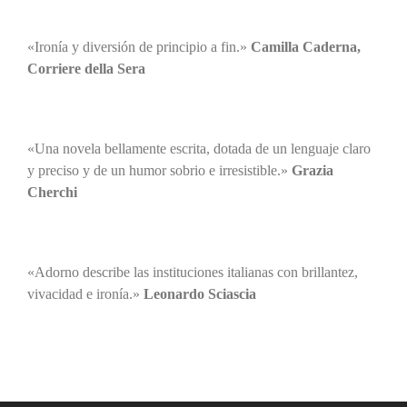
«Ironía y diversión de principio a fin.»
Camilla Caderna,
Corriere della Sera
«Una novela bellamente escrita, dotada de un lenguaje claro
y preciso y de un humor sobrio e irresistible.»
Grazia
Cherchi
«Adorno describe las instituciones italianas con brillantez,
vivacidad e ironía.»
Leonardo Sciascia