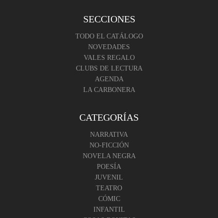
SECCIONES
TODO EL CATÁLOGO
NOVEDADES
VALES REGALO
CLUBS DE LECTURA
AGENDA
LA CARBONERA
CATEGORÍAS
NARRATIVA
NO-FICCIÓN
NOVELA NEGRA
POESÍA
JUVENIL
TEATRO
CÓMIC
INFANTIL