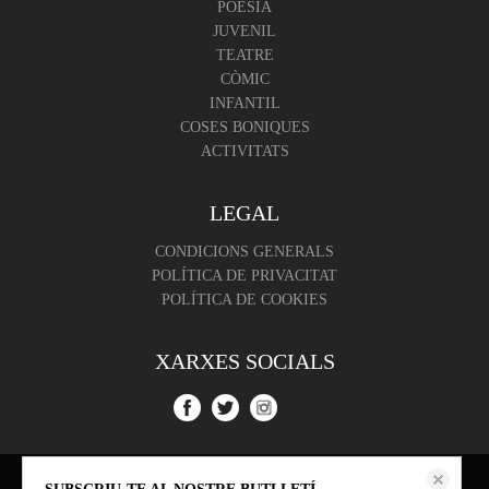
POESIA
JUVENIL
TEATRE
CÒMIC
INFANTIL
COSES BONIQUES
ACTIVITATS
LEGAL
CONDICIONS GENERALS
POLÍTICA DE PRIVACITAT
POLÍTICA DE COOKIES
XARXES SOCIALS