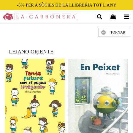
-5% PER A SÒCIES DE LA LLIBRERIA TOT L'ANY
TORNAR
LEJANO ORIENTE