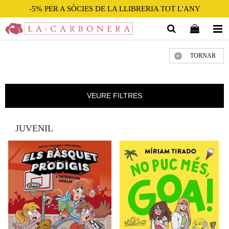
-5% PER A SÒCIES DE LA LLIBRERIA TOT L'ANY
TORNAR
VEURE FILTRES
JUVENIL