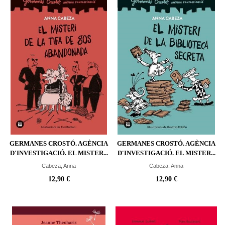
GERMANES CROSTÓ. AGÈNCIA
GERMANES CROSTÓ. AGÈNCIA
D'INVESTIGACIÓ. EL MISTER...
D'INVESTIGACIÓ. EL MISTER...
Cabeza, Anna
Cabeza, Anna
12,90 €
12,90 €