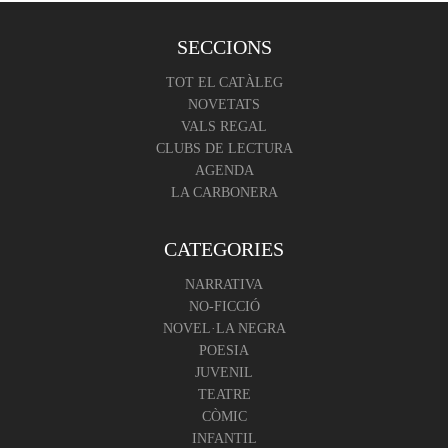
SECCIONS
TOT EL CATÀLEG
NOVETATS
VALS REGAL
CLUBS DE LECTURA
AGENDA
LA CARBONERA
CATEGORIES
NARRATIVA
NO-FICCIÓ
NOVEL·LA NEGRA
POESIA
JUVENIL
TEATRE
CÒMIC
INFANTIL