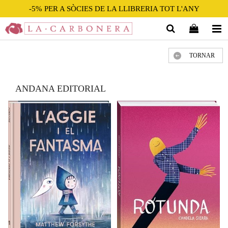
-5% PER A SÒCIES DE LA LLIBRERIA TOT L'ANY
TORNAR
ANDANA EDITORIAL