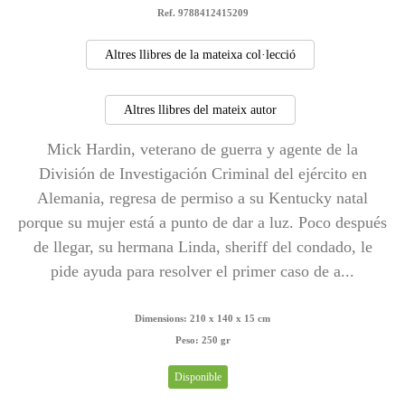
Ref. 9788412415209
Altres llibres de la mateixa col·lecció
Altres llibres del mateix autor
Mick Hardin, veterano de guerra y agente de la
División de Investigación Criminal del ejército en
Alemania, regresa de permiso a su Kentucky natal
porque su mujer está a punto de dar a luz. Poco después
de llegar, su hermana Linda, sheriff del condado, le
pide ayuda para resolver el primer caso de a...
Dimensions:
210 x 140 x 15 cm
Peso:
250 gr
Disponible