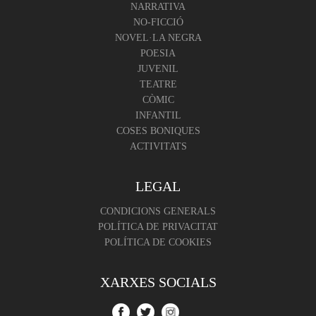
NARRATIVA
NO-FICCIÓ
NOVEL·LA NEGRA
POESIA
JUVENIL
TEATRE
CÒMIC
INFANTIL
COSES BONIQUES
ACTIVITATS
LEGAL
CONDICIONS GENERALS
POLÍTICA DE PRIVACITAT
POLÍTICA DE COOKIES
XARXES SOCIALS