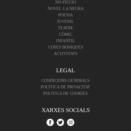
NO-FICCIÓ
NOVEL·LA NEGRA
POESIA
JUVENIL
TEATRE
CÒMIC
INFANTIL
COSES BONIQUES
ACTIVITATS
LEGAL
CONDICIONS GENERALS
POLÍTICA DE PRIVACITAT
POLÍTICA DE COOKIES
XARXES SOCIALS