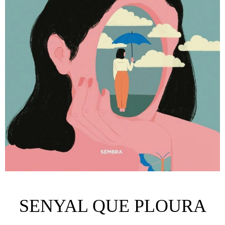
SENYAL QUE PLOURA