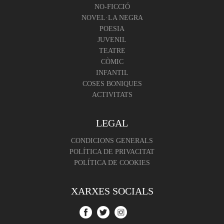
NO-FICCIÓ
NOVEL·LA NEGRA
POESIA
JUVENIL
TEATRE
CÒMIC
INFANTIL
COSES BONIQUES
ACTIVITATS
LEGAL
CONDICIONS GENERALS
POLÍTICA DE PRIVACITAT
POLÍTICA DE COOKIES
XARXES SOCIALS