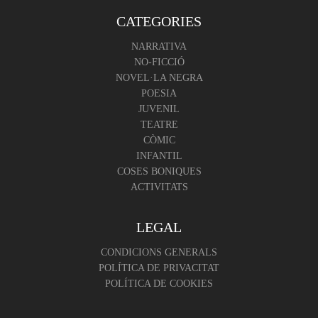
CATEGORIES
NARRATIVA
NO-FICCIÓ
NOVEL·LA NEGRA
POESIA
JUVENIL
TEATRE
CÒMIC
INFANTIL
COSES BONIQUES
ACTIVITATS
LEGAL
CONDICIONS GENERALS
POLÍTICA DE PRIVACITAT
POLÍTICA DE COOKIES