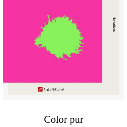
Color pur