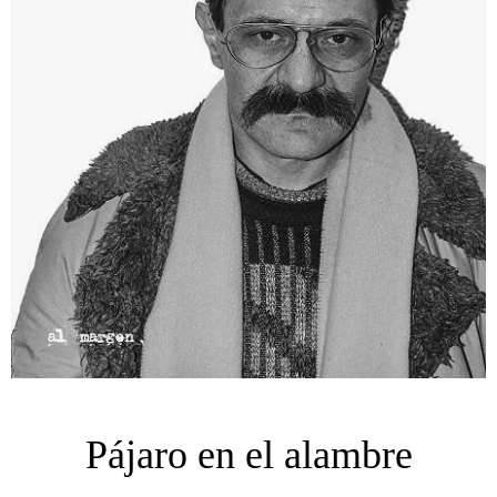
Pájaro en el alambre