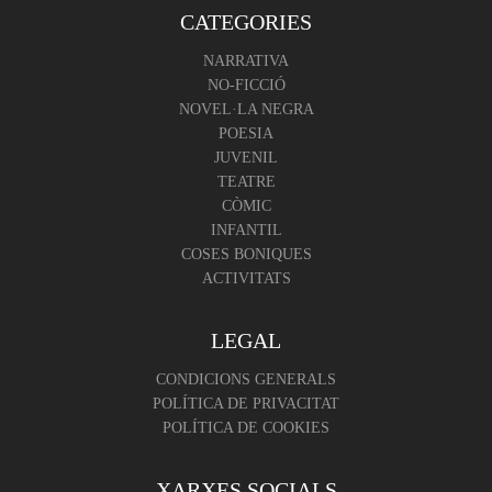
CATEGORIES
NARRATIVA
NO-FICCIÓ
NOVEL·LA NEGRA
POESIA
JUVENIL
TEATRE
CÒMIC
INFANTIL
COSES BONIQUES
ACTIVITATS
LEGAL
CONDICIONS GENERALS
POLÍTICA DE PRIVACITAT
POLÍTICA DE COOKIES
XARXES SOCIALS