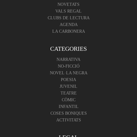
NOVETATS
VALS REGAL
CLUBS DE LECTURA
AGENDA
LA CARBONERA
CATEGORIES
NARRATIVA
NO-FICCIÓ
NOVEL·LA NEGRA
POESIA
JUVENIL
TEATRE
CÒMIC
INFANTIL
COSES BONIQUES
ACTIVITATS