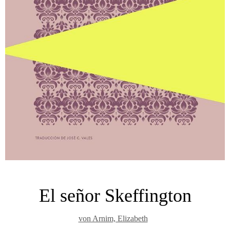
El señor Skeffington
von Arnim, Elizabeth