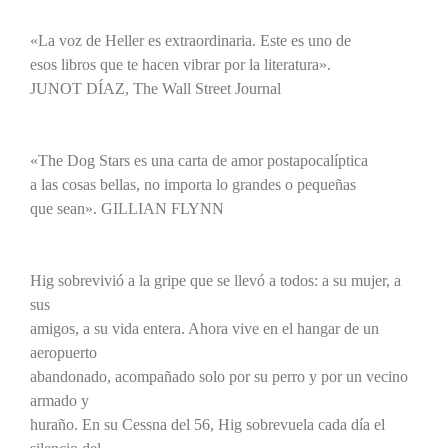
«La voz de Heller es extraordinaria. Este es uno de
esos libros que te hacen vibrar por la literatura».
JUNOT DÍAZ, The Wall Street Journal
«The Dog Stars es una carta de amor postapocalíptica
a las cosas bellas, no importa lo grandes o pequeñas
que sean». GILLIAN FLYNN
Hig sobrevivió a la gripe que se llevó a todos: a su mujer, a
sus
amigos, a su vida entera. Ahora vive en el hangar de un
aeropuerto
abandonado, acompañado solo por su perro y por un vecino
armado y
huraño. En su Cessna del 56, Hig sobrevuela cada día el