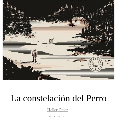
La constelación del Perro
Heller, Peter