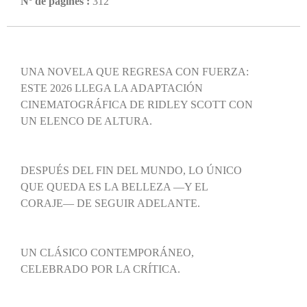
Nº de pàgines :
312
UNA NOVELA QUE REGRESA CON FUERZA:
ESTE 2026 LLEGA LA ADAPTACIÓN
CINEMATOGRÁFICA DE RIDLEY SCOTT CON
UN ELENCO DE ALTURA.
DESPUÉS DEL FIN DEL MUNDO, LO ÚNICO
QUE QUEDA ES LA BELLEZA —Y EL
CORAJE— DE SEGUIR ADELANTE.
UN CLÁSICO CONTEMPORÁNEO,
CELEBRADO POR LA CRÍTICA.