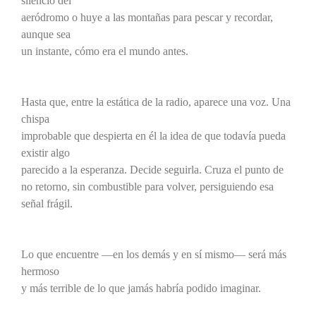
silencio del
aeródromo o huye a las montañas para pescar y recordar,
aunque sea
un instante, cómo era el mundo antes.
Hasta que, entre la estática de la radio, aparece una voz. Una
chispa
improbable que despierta en él la idea de que todavía pueda
existir algo
parecido a la esperanza. Decide seguirla. Cruza el punto de
no retorno, sin combustible para volver, persiguiendo esa
señal frágil.
Lo que encuentre —en los demás y en sí mismo— será más
hermoso
y más terrible de lo que jamás habría podido imaginar.