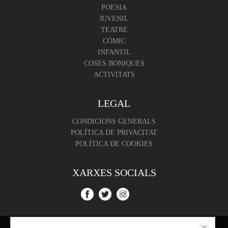
POESIA
JUVENIL
TEATRE
CÒMIC
INFANTIL
COSES BONIQUES
ACTIVITATS
LEGAL
CONDICIONS GENERALS
POLÍTICA DE PRIVACITAT
POLÍTICA DE COOKIES
XARXES SOCIALS