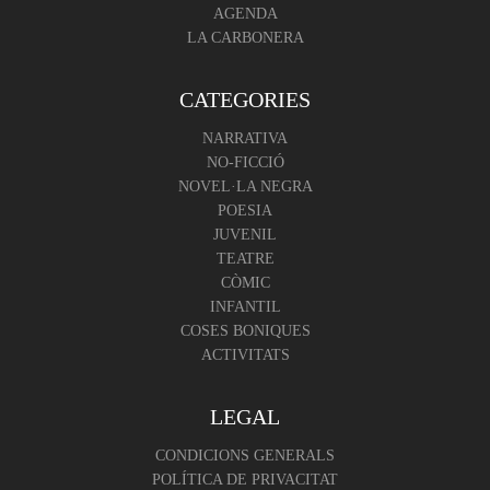
AGENDA
LA CARBONERA
CATEGORIES
NARRATIVA
NO-FICCIÓ
NOVEL·LA NEGRA
POESIA
JUVENIL
TEATRE
CÒMIC
INFANTIL
COSES BONIQUES
ACTIVITATS
LEGAL
CONDICIONS GENERALS
POLÍTICA DE PRIVACITAT