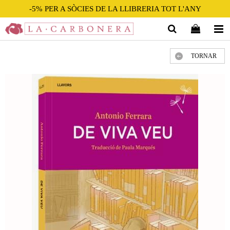
-5% PER A SÒCIES DE LA LLIBRERIA TOT L'ANY
TORNAR