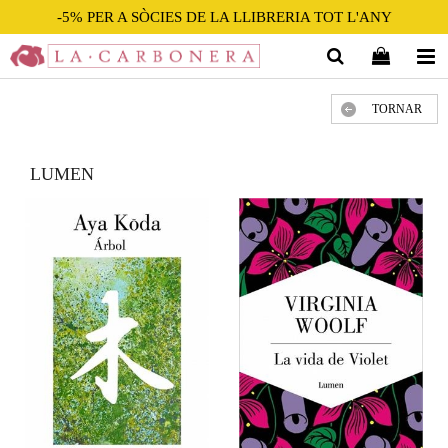
-5% PER A SÒCIES DE LA LLIBRERIA TOT L'ANY
TORNAR
LUMEN