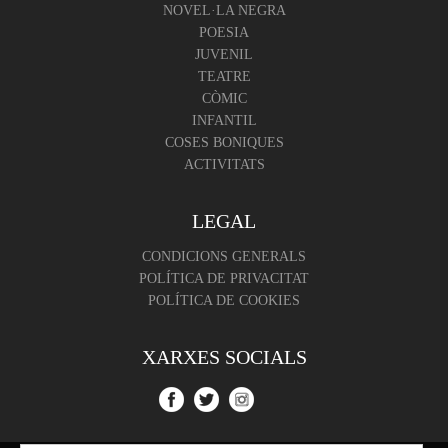
NOVEL·LA NEGRA
POESIA
JUVENIL
TEATRE
CÒMIC
INFANTIL
COSES BONIQUES
ACTIVITATS
LEGAL
CONDICIONS GENERALS
POLÍTICA DE PRIVACITAT
POLÍTICA DE COOKIES
XARXES SOCIALS