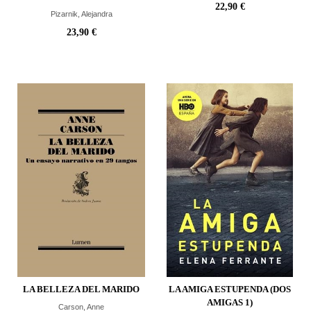
22,90 €
Pizarnik, Alejandra
23,90 €
LA BELLEZA DEL MARIDO
LA AMIGA ESTUPENDA (DOS
AMIGAS 1)
Carson, Anne