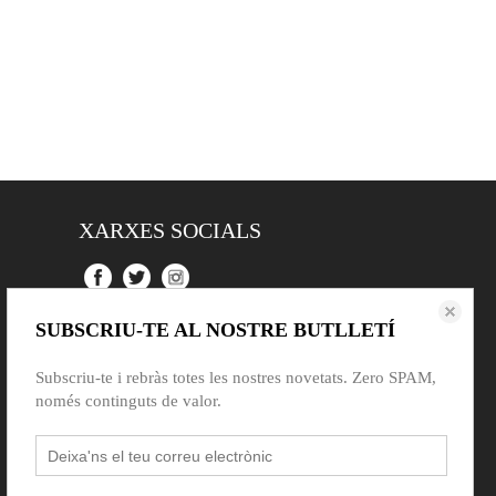
XARXES SOCIALS
SUBSCRIU-TE AL NOSTRE BUTLLETÍ
Subscriu-te i rebràs totes les nostres novetats. Zero SPAM,
només continguts de valor.