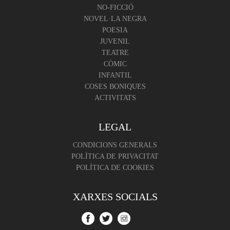
NO-FICCIÓ
NOVEL·LA NEGRA
POESIA
JUVENIL
TEATRE
CÒMIC
INFANTIL
COSES BONIQUES
ACTIVITATS
LEGAL
CONDICIONS GENERALS
POLÍTICA DE PRIVACITAT
POLÍTICA DE COOKIES
XARXES SOCIALS