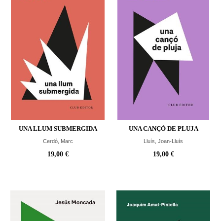
UNA LLUM SUBMERGIDA
UNA CANÇÓ DE PLUJA
Cerdó, Marc
Lluís, Joan-Lluís
19,00 €
19,00 €