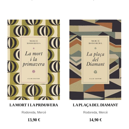
LA MORT I LA PRIMAVERA
LA PLAÇA DEL DIAMANT
Rodoreda, Mercè
Rodoreda, Mercè
13,90 €
14,90 €