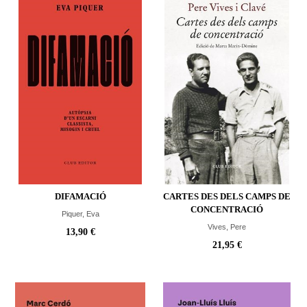
DIFAMACIÓ
CARTES DES DELS CAMPS DE
CONCENTRACIÓ
Piquer, Eva
Vives, Pere
13,90 €
21,95 €