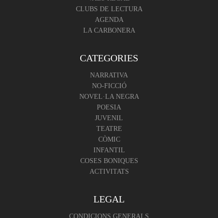
CLUBS DE LECTURA
AGENDA
LA CARBONERA
CATEGORIES
NARRATIVA
NO-FICCIÓ
NOVEL·LA NEGRA
POESIA
JUVENIL
TEATRE
CÒMIC
INFANTIL
COSES BONIQUES
ACTIVITATS
LEGAL
CONDICIONS GENERALS