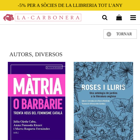
-5% PER A SÒCIES DE LA LLIBRERIA TOT L'ANY
TORNAR
AUTORS, DIVERSOS