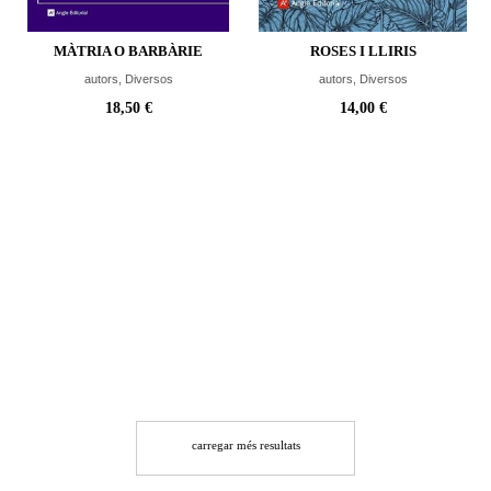
MÀTRIA O BARBÀRIE
ROSES I LLIRIS
autors, Diversos
autors, Diversos
18,50 €
14,00 €
carregar més resultats