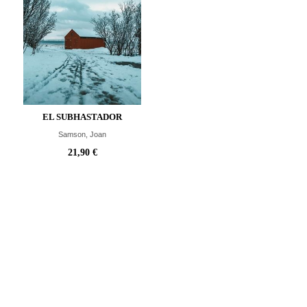
EL SUBHASTADOR
Samson, Joan
21,90 €