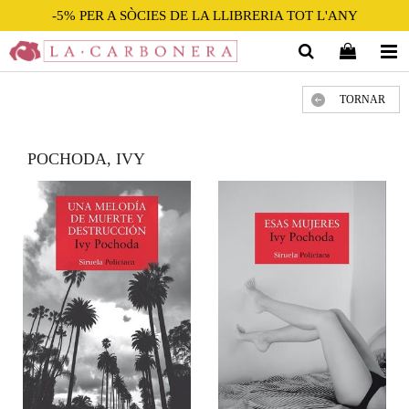
-5% PER A SÒCIES DE LA LLIBRERIA TOT L'ANY
TORNAR
POCHODA, IVY