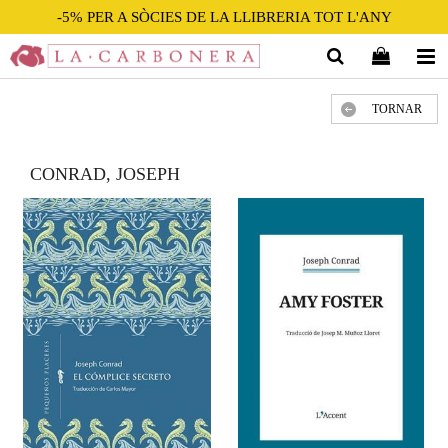
-5% PER A SÒCIES DE LA LLIBRERIA TOT L'ANY
TORNAR
CONRAD, JOSEPH