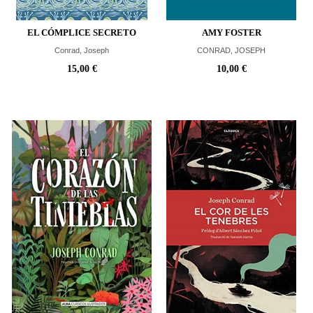
EL CÓMPLICE SECRETO
AMY FOSTER
Conrad, Joseph
CONRAD, JOSEPH
15,00 €
10,00 €