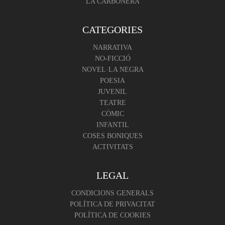
LA CARBONERA
CATEGORIES
NARRATIVA
NO-FICCIÓ
NOVEL·LA NEGRA
POESIA
JUVENIL
TEATRE
CÒMIC
INFANTIL
COSES BONIQUES
ACTIVITATS
LEGAL
CONDICIONS GENERALS
POLÍTICA DE PRIVACITAT
POLÍTICA DE COOKIES