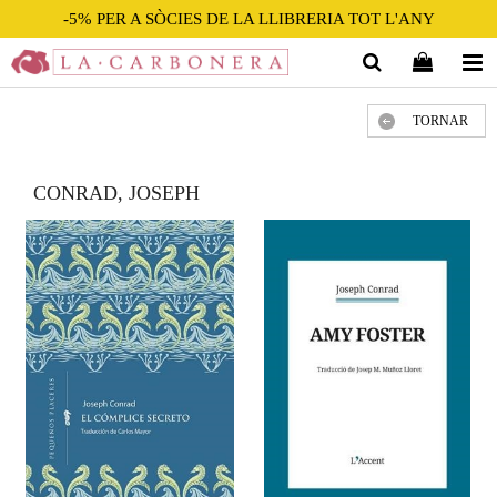
-5% PER A SÒCIES DE LA LLIBRERIA TOT L'ANY
TORNAR
CONRAD, JOSEPH