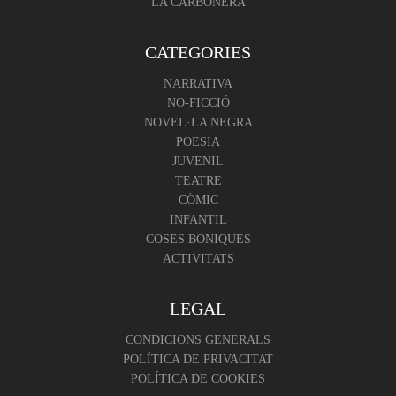
LA CARBONERA
CATEGORIES
NARRATIVA
NO-FICCIÓ
NOVEL·LA NEGRA
POESIA
JUVENIL
TEATRE
CÒMIC
INFANTIL
COSES BONIQUES
ACTIVITATS
LEGAL
CONDICIONS GENERALS
POLÍTICA DE PRIVACITAT
POLÍTICA DE COOKIES