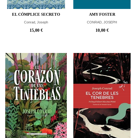
EL CÓMPLICE SECRETO
AMY FOSTER
Conrad, Joseph
CONRAD, JOSEPH
15,00 €
10,00 €