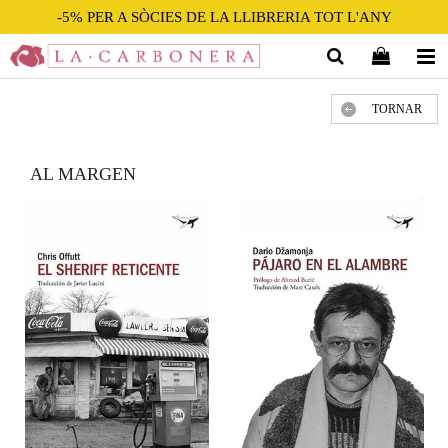
-5% PER A SÒCIES DE LA LLIBRERIA TOT L'ANY
TORNAR
AL MARGEN