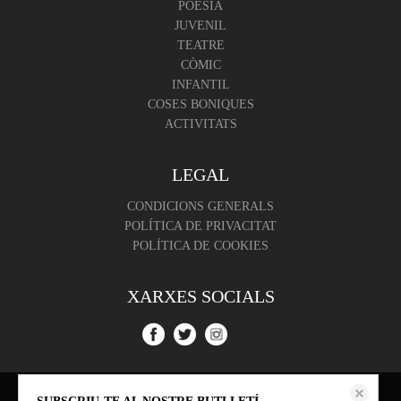
POESIA
JUVENIL
TEATRE
CÒMIC
INFANTIL
COSES BONIQUES
ACTIVITATS
LEGAL
CONDICIONS GENERALS
POLÍTICA DE PRIVACITAT
POLÍTICA DE COOKIES
XARXES SOCIALS