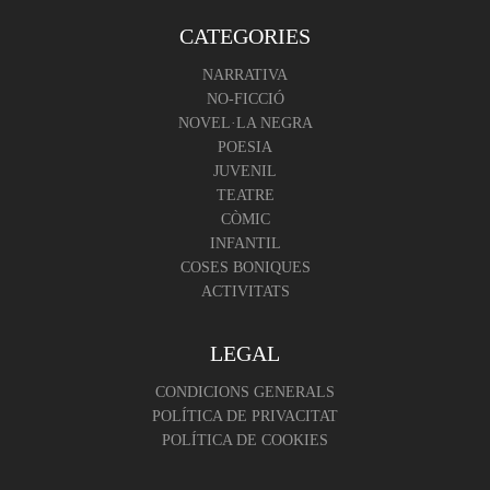
CATEGORIES
NARRATIVA
NO-FICCIÓ
NOVEL·LA NEGRA
POESIA
JUVENIL
TEATRE
CÒMIC
INFANTIL
COSES BONIQUES
ACTIVITATS
LEGAL
CONDICIONS GENERALS
POLÍTICA DE PRIVACITAT
POLÍTICA DE COOKIES