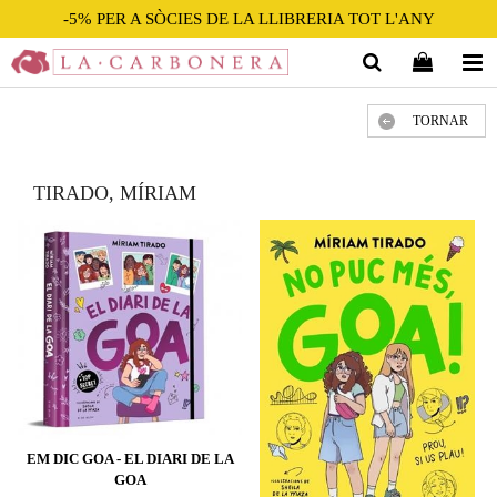
-5% PER A SÒCIES DE LA LLIBRERIA TOT L'ANY
TORNAR
TIRADO, MÍRIAM
EM DIC GOA - EL DIARI DE LA
GOA