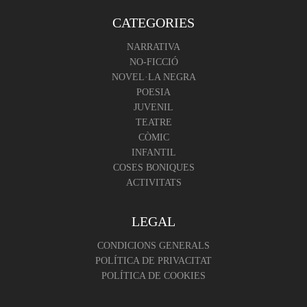
CATEGORIES
NARRATIVA
NO-FICCIÓ
NOVEL·LA NEGRA
POESIA
JUVENIL
TEATRE
CÒMIC
INFANTIL
COSES BONIQUES
ACTIVITATS
LEGAL
CONDICIONS GENERALS
POLÍTICA DE PRIVACITAT
POLÍTICA DE COOKIES