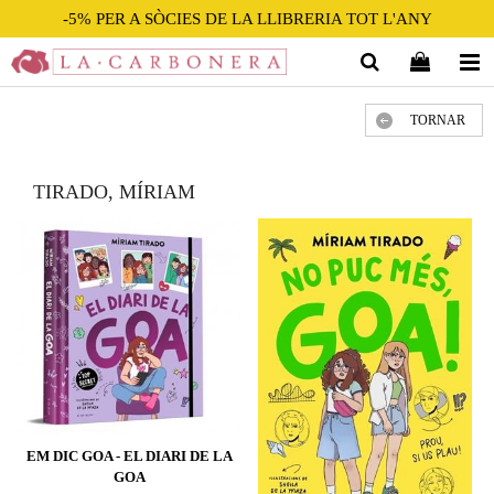
-5% PER A SÒCIES DE LA LLIBRERIA TOT L'ANY
TORNAR
TIRADO, MÍRIAM
EM DIC GOA - EL DIARI DE LA
GOA